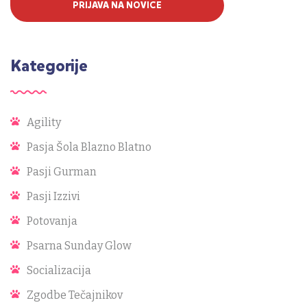
PRIJAVA NA NOVICE
Kategorije
Agility
Pasja Šola Blazno Blatno
Pasji Gurman
Pasji Izzivi
Potovanja
Psarna Sunday Glow
Socializacija
Zgodbe Tečajnikov