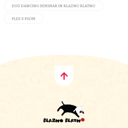
DOG DANCING SEMINAR IN BLAZNO BLATNO
PLES S PSOM