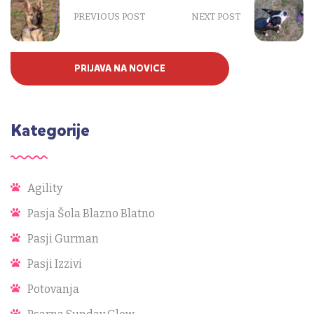
PREVIOUS POST
NEXT POST
PRIJAVA NA NOVICE
Kategorije
Agility
Pasja Šola Blazno Blatno
Pasji Gurman
Pasji Izzivi
Potovanja