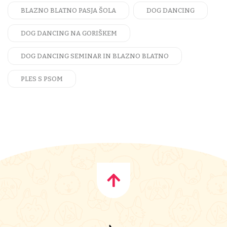
BLAZNO BLATNO PASJA ŠOLA
DOG DANCING
DOG DANCING NA GORIŠKEM
DOG DANCING SEMINAR IN BLAZNO BLATNO
PLES S PSOM