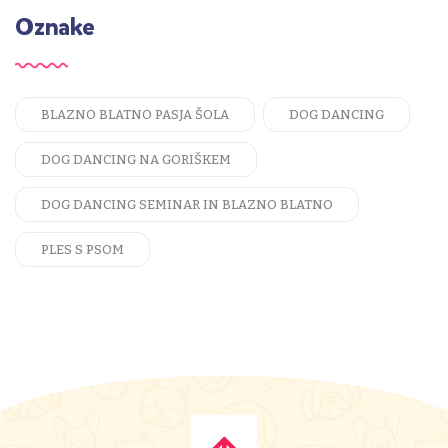
Oznake
BLAZNO BLATNO PASJA ŠOLA
DOG DANCING
DOG DANCING NA GORIŠKEM
DOG DANCING SEMINAR IN BLAZNO BLATNO
PLES S PSOM