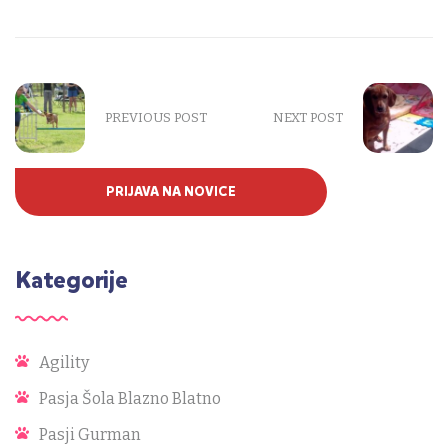
PREVIOUS POST
NEXT POST
PRIJAVA NA NOVICE
Kategorije
Agility
Pasja Šola Blazno Blatno
Pasji Gurman