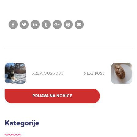
PREVIOUS POST
NEXT POST
PRIJAVA NA NOVICE
Kategorije