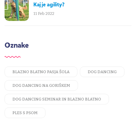
Kaj je agility?
11 Feb 2022
Oznake
BLAZNO BLATNO PASJA ŠOLA
DOG DANCING
DOG DANCING NA GORIŠKEM
DOG DANCING SEMINAR IN BLAZNO BLATNO
PLES S PSOM